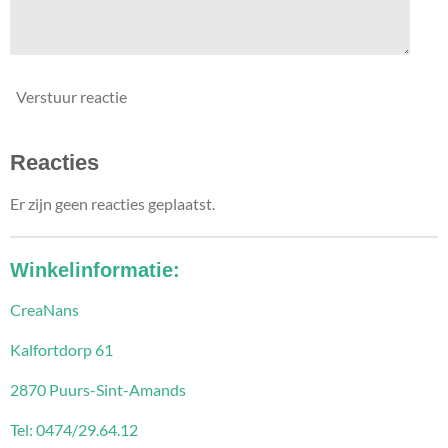
Verstuur reactie
Reacties
Er zijn geen reacties geplaatst.
Winkelinformatie:
CreaNans
Kalfortdorp 61
2870 Puurs-Sint-Amands
Tel: 0474/29.64.12