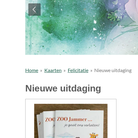
Home
»
Kaarten
»
Felicitatie
»
Nieuwe uitdaging
Nieuwe uitdaging