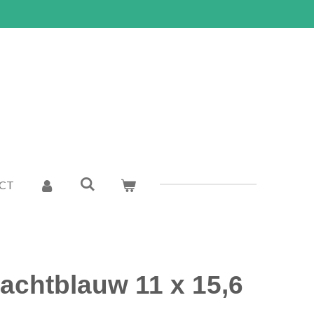
CT
achtblauw 11 x 15,6